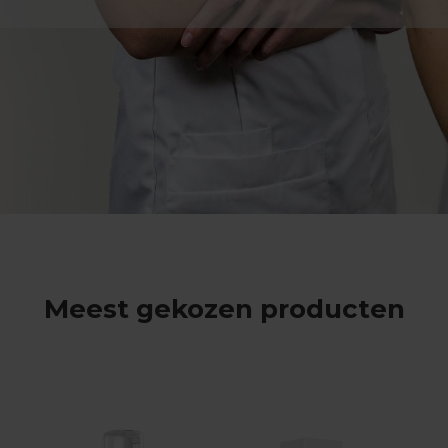
Meest gekozen producten