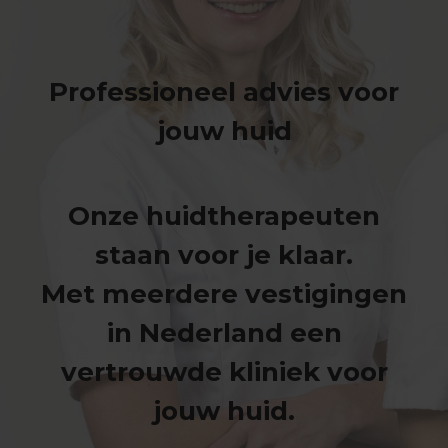
Professioneel advies voor
jouw huid
Onze huidtherapeuten
staan voor je klaar.
Met meerdere vestigingen
in Nederland een
vertrouwde kliniek voor
jouw huid.