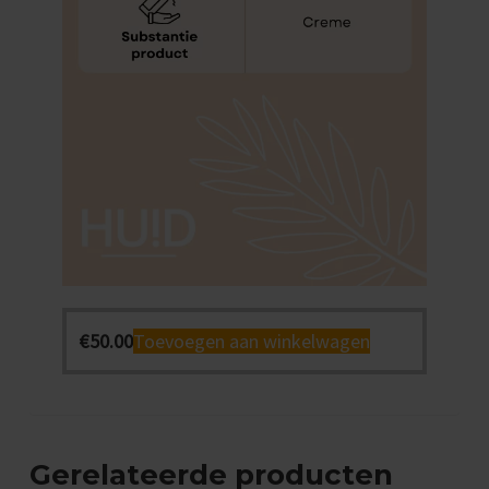
€
50.00
Toevoegen aan winkelwagen
Gerelateerde producten