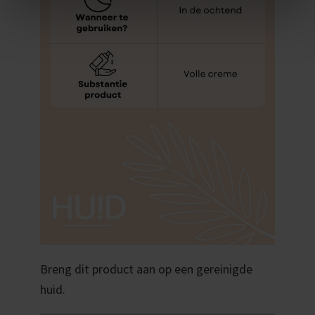
Breng dit product aan op een gereinigde
huid.