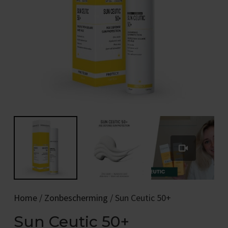
Home
/
Zonbescherming
/ Sun Ceutic 50+
Sun Ceutic 50+