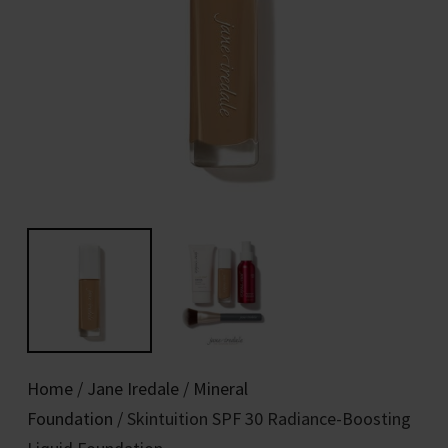
Home
/
Jane Iredale
/
Mineral
Foundation
/ Skintuition SPF 30 Radiance-Boosting