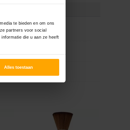
 media te bieden en om ons
ze partners voor social
nformatie die u aan ze heeft
Alles toestaan