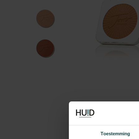
Toestemming