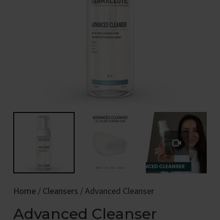
Home
/
Cleansers
/ Advanced Cleanser
Advanced Cleanser