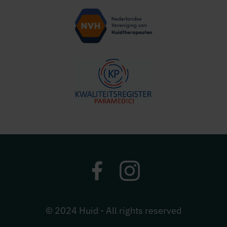
© 2024 Huid -
All rights reserved