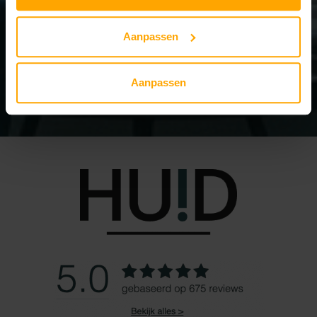
Aanpassen
Aanpassen