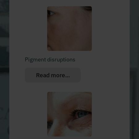
Pigment disruptions
Read more...