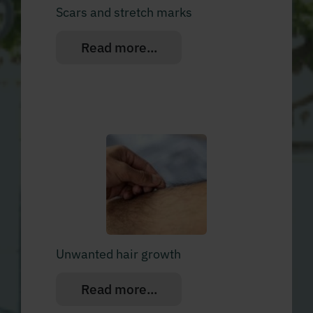
Scars and stretch marks
Read more...
Unwanted hair growth
Read more...