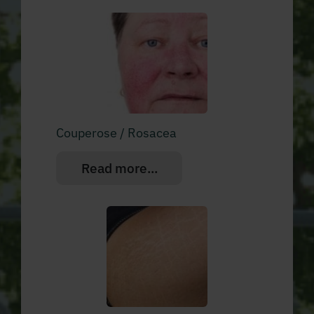
Couperose / Rosacea
Read more...