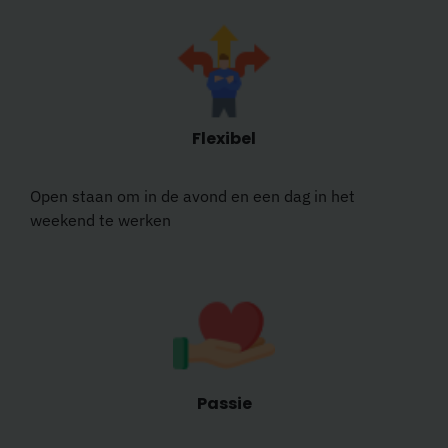
Flexibel
Open staan om in de avond en een dag in het
weekend te werken
Passie