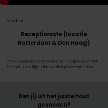
Vacature
Receptioniste (locatie
Rotterdam & Den Haag)
Maak kennis met je toekomstige collega's en ontdek
hoe het is om bij Huid te werken als receptioniste.
Ben jij uit het juiste hout
gesneden?