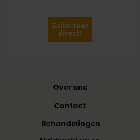
Solliciteer
direct!
Over ons
Contact
Behandelingen