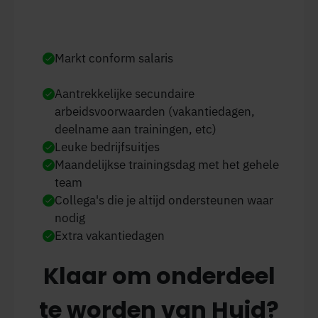
Markt conform salaris
Aantrekkelijke secundaire
arbeidsvoorwaarden (vakantiedagen,
deelname aan trainingen, etc)
Leuke bedrijfsuitjes
Maandelijkse trainingsdag met het gehele
team
Collega's die je altijd ondersteunen waar
nodig
Extra vakantiedagen
Klaar om onderdeel
te worden van Huid?