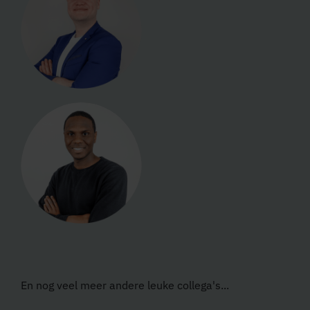
En nog veel meer andere leuke collega's...