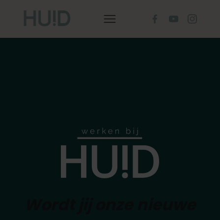
Wordt jij onze nieuwe