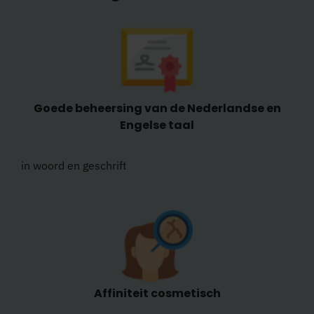
Goede beheersing van de Nederlandse en
Engelse taal
in woord en geschrift
Affiniteit cosmetisch