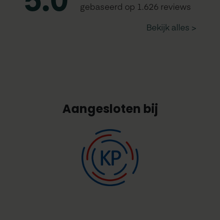
Aangesloten bij