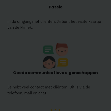
Passie
in de omgang met cliënten. Jij bent het visite kaartje
van de kliniek.
Goede communicatieve eigenschappen
Je hebt veel contact met cliënten. Dit is via de
telefoon, mail en chat.