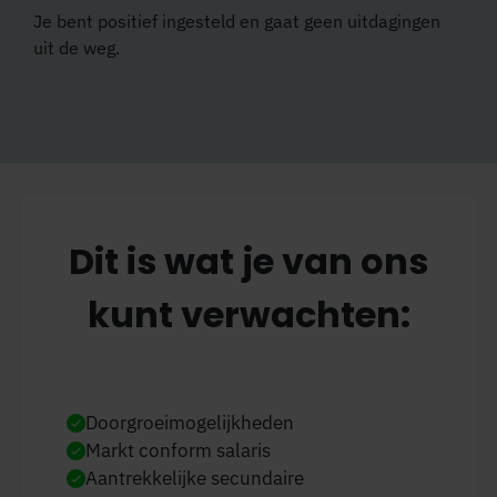
Je bent positief ingesteld en gaat geen uitdagingen
uit de weg.
Dit is wat je van ons
kunt verwachten:
Doorgroeimogelijkheden
Markt conform salaris
Aantrekkelijke secundaire