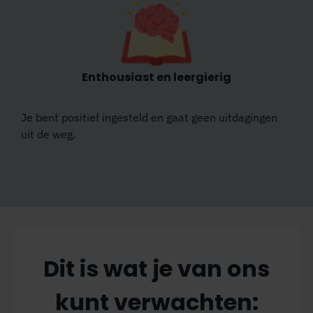
Enthousiast en leergierig
Je bent positief ingesteld en gaat geen uitdagingen
uit de weg.
Dit is wat je van ons
kunt verwachten: