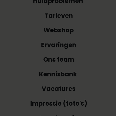
Huidproblemen
Tarieven
Webshop
Ervaringen
Ons team
Kennisbank
Vacatures
Impressie (foto's)