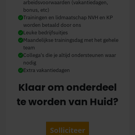
arbeidsvoorwaarden (vakantiedagen,
bonus, etc)
Trainingen en lidmaatschap NVH en KP
worden betaald door ons
Leuke bedrijfsuitjes
Maandelijkse trainingsdag met het gehele
team
Collega's die je altijd ondersteunen waar
nodig
Extra vakantiedagen
Klaar om onderdeel
te worden van Huid?
Solliciteer