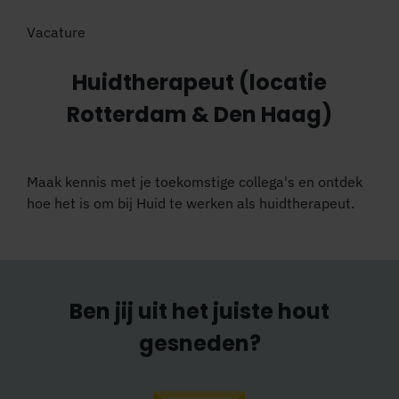
Vacature
Huidtherapeut (locatie
Rotterdam & Den Haag)
Maak kennis met je toekomstige collega's en ontdek
hoe het is om bij Huid te werken als huidtherapeut.
Ben jij uit het juiste hout
gesneden?