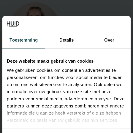
Toestemming
Details
Over
Deze website maakt gebruik van cookies
We gebruiken cookies om content en advertenties te
personaliseren, om functies voor social media te bieden
en om ons websiteverkeer te analyseren. Ook delen we
informatie over uw gebruik van onze site met onze
partners voor social media, adverteren en analyse. Deze
partners kunnen deze gegevens combineren met andere
informatie die u aan ze heeft verstrekt of die ze hebben
verzameld op basis van uw gebruik van hun services.