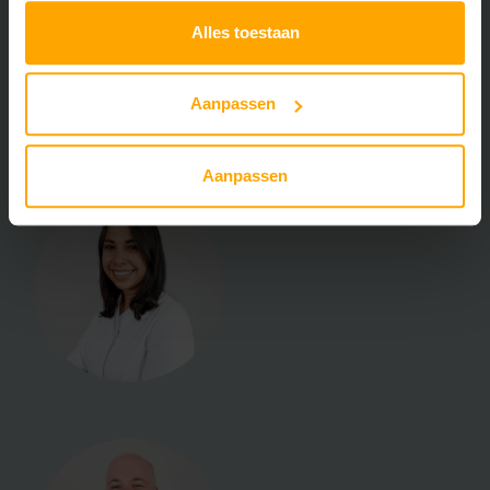
Alles toestaan
Aanpassen
Aanpassen