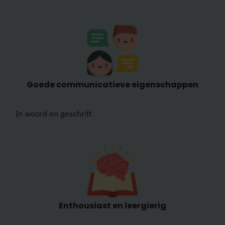
Goede communicatieve eigenschappen
In woord en geschrift
Enthousiast en leergierig