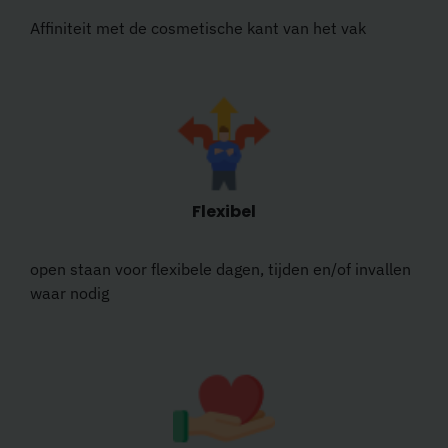
Affiniteit met de cosmetische kant van het vak
Flexibel
open staan voor flexibele dagen, tijden en/of invallen
waar nodig