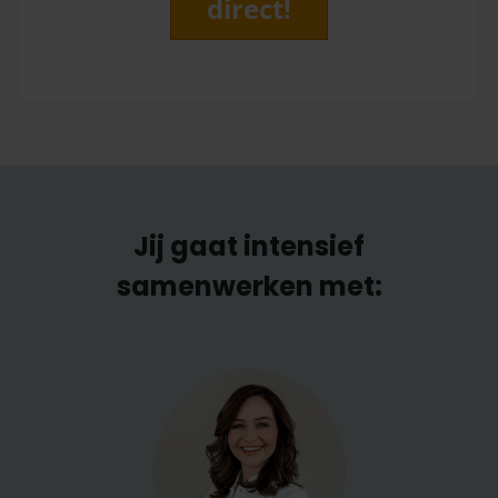
direct!
Jij gaat intensief
samenwerken met: