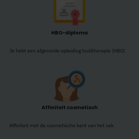
HBO-diploma
Je hebt een afgeronde opleiding huidtherapie (HBO)
Affiniteit cosmetisch
Affiniteit met de cosmetische kant van het vak