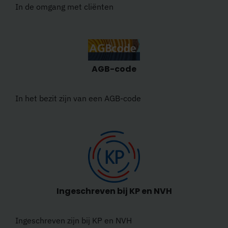
In de omgang met cliënten
AGB-code
In het bezit zijn van een AGB-code
Ingeschreven bij KP en NVH
Ingeschreven zijn bij KP en NVH