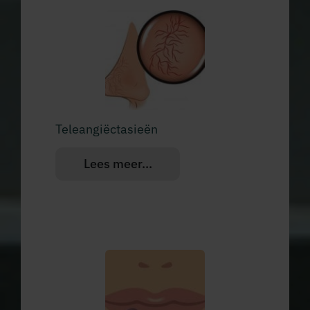
Teleangiëctasieën
Lees meer...