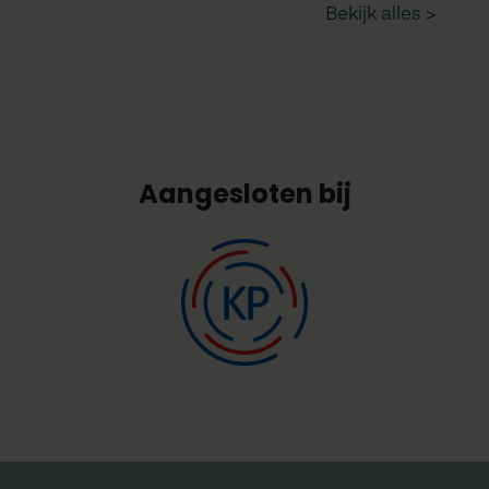
Aangesloten bij