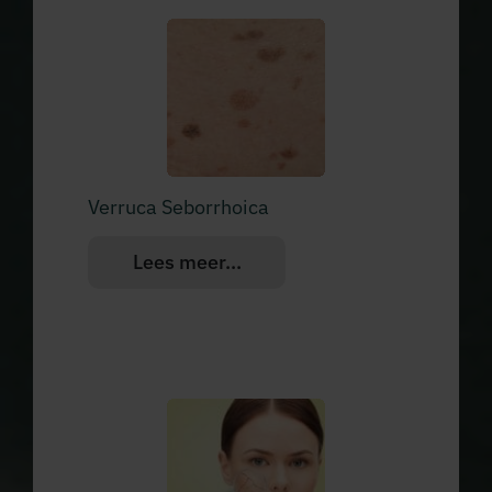
Verruca Seborrhoica
Lees meer...