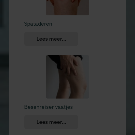
Spataderen
Lees meer...
Besenreiser vaatjes
Lees meer...