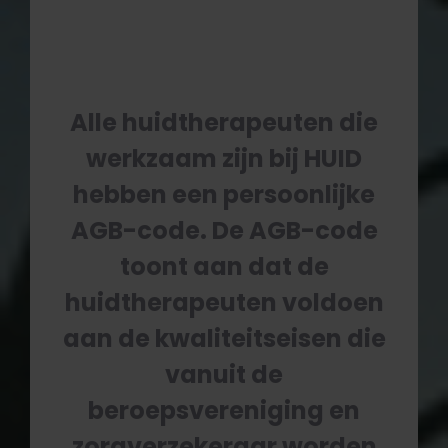
Alle huidtherapeuten die
werkzaam zijn bij HUID
hebben een persoonlijke
AGB-code. De AGB-code
toont aan dat de
huidtherapeuten voldoen
aan de kwaliteitseisen die
vanuit de
beroepsvereniging en
zorgverzekeraar worden