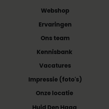
Webshop
Ervaringen
Ons team
Kennisbank
Vacatures
Impressie (foto's)
Onze locatie
Huid Den Haag