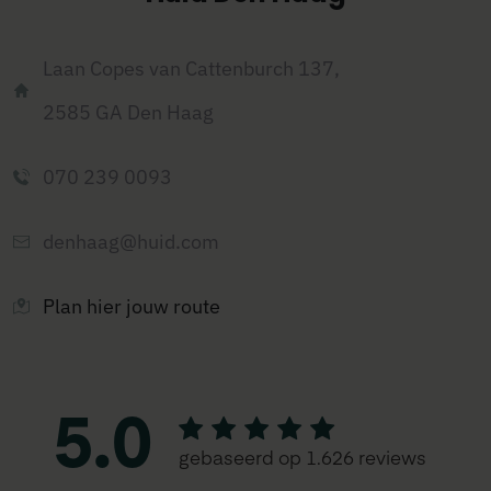
Laan Copes van Cattenburch 137,
2585 GA
Den Haag
070 239 0093
denhaag@huid.com
Plan hier jouw route