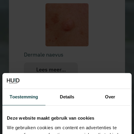
Dermale naevus
Lees meer...
Toestemming
Details
Over
Deze website maakt gebruik van cookies
We gebruiken cookies om content en advertenties te