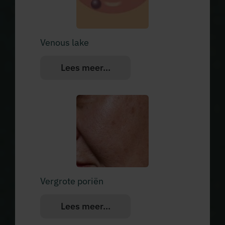
Venous lake
Lees meer...
Vergrote poriën
Lees meer...