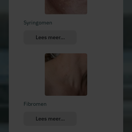
Syringomen
Lees meer...
Fibromen
Lees meer...