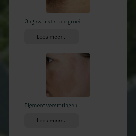
Ongewenste haargroei
Lees meer...
Pigment verstoringen
Lees meer...