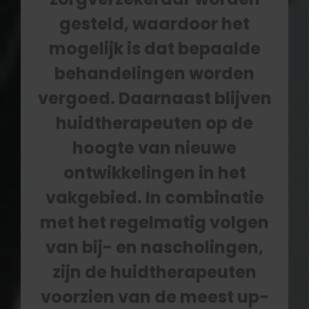
gesteld, waardoor het
mogelijk is dat bepaalde
behandelingen worden
vergoed. Daarnaast blijven
huidtherapeuten op de
hoogte van nieuwe
ontwikkelingen in het
vakgebied. In combinatie
met het regelmatig volgen
van bij- en nascholingen,
zijn de huidtherapeuten
voorzien van de meest up-