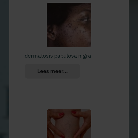
dermatosis papulosa nigra
Lees meer...