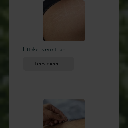
Littekens en striae
Lees meer...