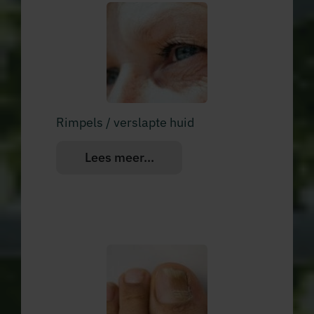
Rimpels / verslapte huid
Lees meer...