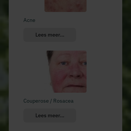
Acne
Lees meer...
Couperose / Rosacea
Lees meer...