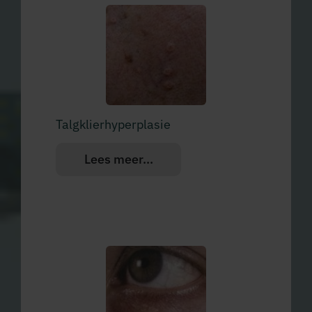
Talgklierhyperplasie
Lees meer...