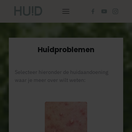
Huidproblemen
Selecteer hieronder de huidaandoening
waar je meer over wilt weten: