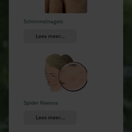
Schimmelnagels
Lees meer...
Spider Naevus
Lees meer...