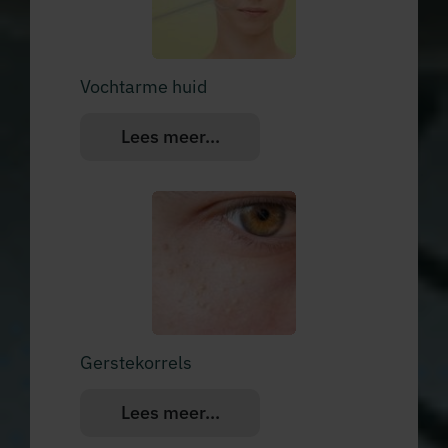
Vochtarme huid
Lees meer...
Gerstekorrels
Lees meer...