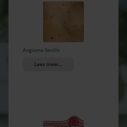
Angioma Senilis
Lees meer...