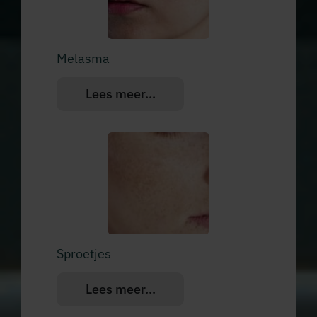
Melasma
Lees meer...
Sproetjes
Lees meer...