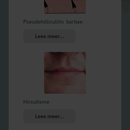
Pseudofolliculitis barbae
Lees meer...
Hirsutisme
Lees meer...