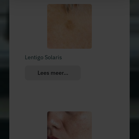
Lentigo Solaris
Lees meer...