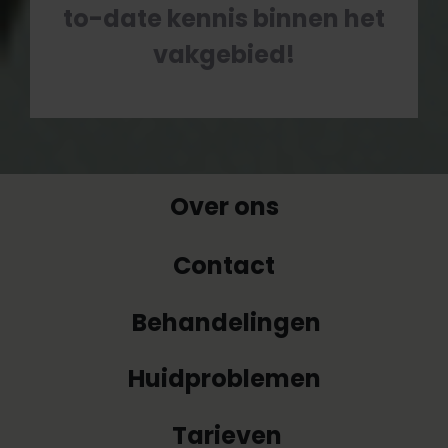
to-date kennis binnen het
vakgebied!
Over ons
Contact
Behandelingen
Huidproblemen
Tarieven