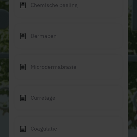
Chemische peeling
Dermapen
Microdermabrasie
Curretage
Coagulatie