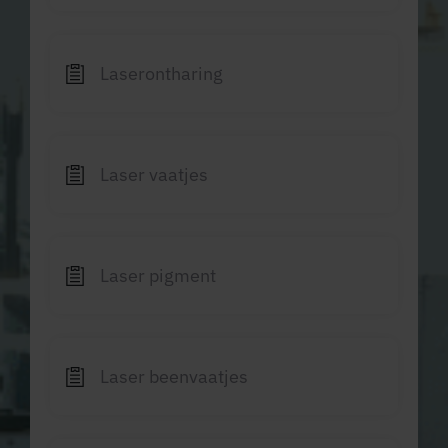
Laserontharing
Laser vaatjes
Laser pigment
Laser beenvaatjes