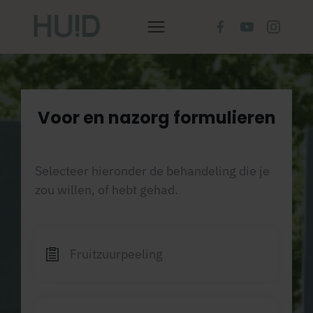
Voor en nazorg formulieren
Selecteer hieronder de behandeling die je
zou willen, of hebt gehad.
Fruitzuurpeeling