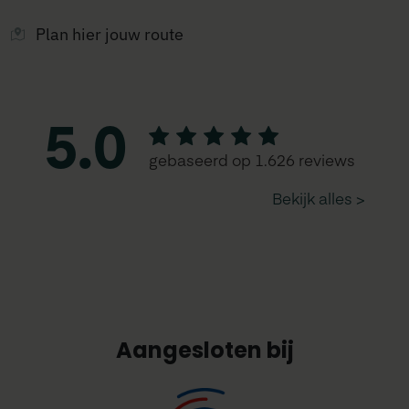
Plan hier jouw route
Aangesloten bij