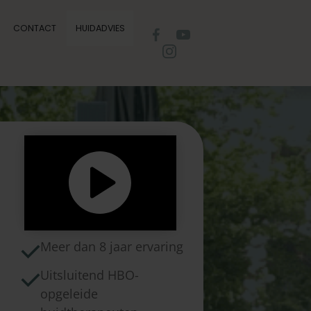
CONTACT
HUIDADVIES
Meer dan 8 jaar ervaring
Uitsluitend HBO-
opgeleide