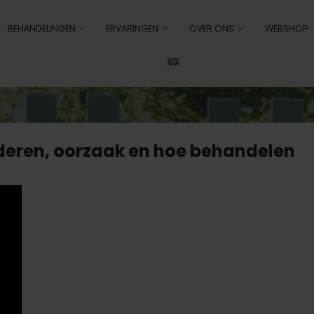
BEHANDELINGEN
ERVARINGEN
OVER ONS
WEBSHOP
deren, oorzaak en hoe behandelen