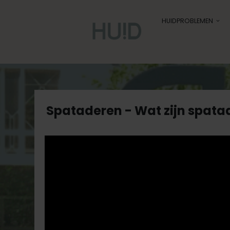
HUIDPROBLEMEN
Spataderen - Wat zijn spata