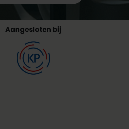
Aangesloten bij