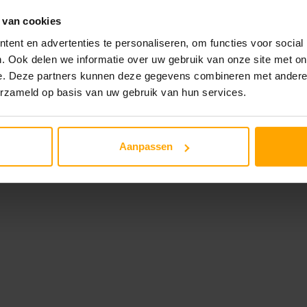
 van cookies
ent en advertenties te personaliseren, om functies voor social
. Ook delen we informatie over uw gebruik van onze site met on
e. Deze partners kunnen deze gegevens combineren met andere i
erzameld op basis van uw gebruik van hun services.
Aanpassen