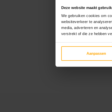
Deze website maakt gebruik
We gebruiken cookies om cont
websiteverkeer te analyseren
media, adverteren en analys
verstrekt of die ze hebben v
Aanpassen