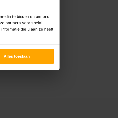
 media te bieden en om ons
ze partners voor social
nformatie die u aan ze heeft
Alles toestaan