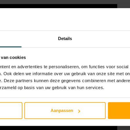
Details
 van cookies
ent en advertenties te personaliseren, om functies voor social
. Ook delen we informatie over uw gebruik van onze site met on
e. Deze partners kunnen deze gegevens combineren met andere i
erzameld op basis van uw gebruik van hun services.
Aanpassen