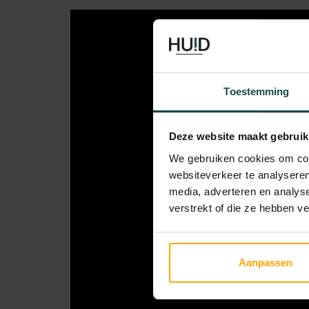
Toestemming
Deze website maakt gebruik
We gebruiken cookies om cont
websiteverkeer te analyseren
media, adverteren en analys
verstrekt of die ze hebben v
Aanpassen