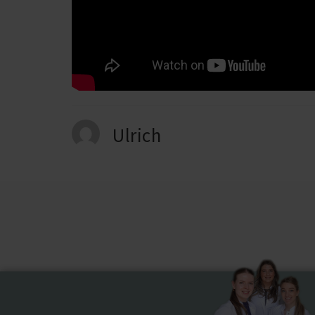
Ulrich