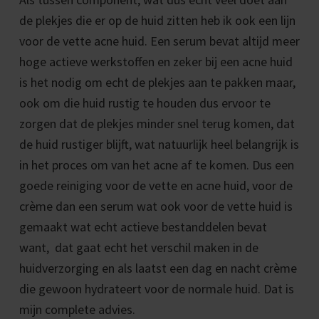
de plekjes die er op de huid zitten heb ik ook een lijn
voor de vette acne huid. Een serum bevat altijd meer
hoge actieve werkstoffen en zeker bij een acne huid
is het nodig om echt de plekjes aan te pakken maar,
ook om die huid rustig te houden dus ervoor te
zorgen dat de plekjes minder snel terug komen, dat
de huid rustiger blijft, wat natuurlijk heel belangrijk is
in het proces om van het acne af te komen. Dus een
goede reiniging voor de vette en acne huid, voor de
crème dan een serum wat ook voor de vette huid is
gemaakt wat echt actieve bestanddelen bevat
want, dat gaat echt het verschil maken in de
huidverzorging en als laatst een dag en nacht crème
die gewoon hydrateert voor de normale huid. Dat is
mijn complete advies.