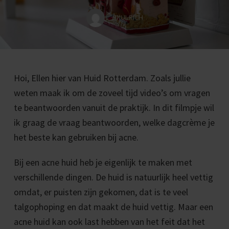
BY
ULRICH
Hoi, Ellen hier van Huid Rotterdam. Zoals jullie
weten maak ik om de zoveel tijd video’s om vragen
te beantwoorden vanuit de praktijk. In dit filmpje wil
ik graag de vraag beantwoorden, welke dagcrème je
het beste kan gebruiken bij acne.
Bij een acne huid heb je eigenlijk te maken met
verschillende dingen. De huid is natuurlijk heel vettig
omdat, er puisten zijn gekomen, dat is te veel
talgophoping en dat maakt de huid vettig. Maar een
acne huid kan ook last hebben van het feit dat het