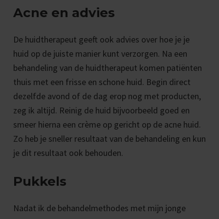
Acne en advies
De huidtherapeut geeft ook advies over hoe je je
huid op de juiste manier kunt verzorgen. Na een
behandeling van de huidtherapeut komen patiënten
thuis met een frisse en schone huid. Begin direct
dezelfde avond of de dag erop nog met producten,
zeg ik altijd. Reinig de huid bijvoorbeeld goed en
smeer hierna een crème op gericht op de acne huid.
Zo heb je sneller resultaat van de behandeling en kun
je dit resultaat ook behouden.
Pukkels
Nadat ik de behandelmethodes met mijn jonge