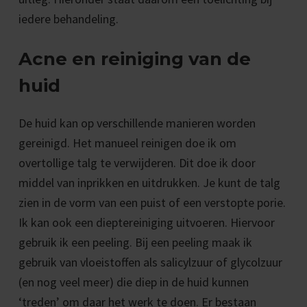
iedere behandeling.
Acne en reiniging van de
huid
De huid kan op verschillende manieren worden
gereinigd. Het manueel reinigen doe ik om
overtollige talg te verwijderen. Dit doe ik door
middel van inprikken en uitdrukken. Je kunt de talg
zien in de vorm van een puist of een verstopte porie.
Ik kan ook een dieptereiniging uitvoeren. Hiervoor
gebruik ik een peeling. Bij een peeling maak ik
gebruik van vloeistoffen als salicylzuur of glycolzuur
(en nog veel meer) die diep in de huid kunnen
‘treden’ om daar het werk te doen. Er bestaan