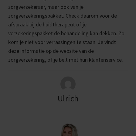
zorgverzekeraar, maar ook van je
zorgverzekeringspakket. Check daarom voor de
afspraak bij de huidtherapeut of je
verzekeringspakket de behandeling kan dekken. Zo
kom je niet voor verrassingen te staan. Je vindt
deze informatie op de website van de
zorgverzekering, of je belt met hun klantenservice.
Ulrich