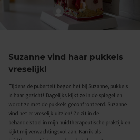
BY
ULRICH
Suzanne vind haar pukkels
vreselijk!
Tijdens de puberteit begon het bij Suzanne, pukkels
in haar gezicht! Dagelijks kijkt ze in de spiegel en
wordt ze met de pukkels geconfronteerd. Suzanne
vind het er vreselijk uitzien! Ze zit in de
behandelstoel in mijn huidtherapeutische praktijk en
kijkt mij verwachtingsvol aan. Kan ik als