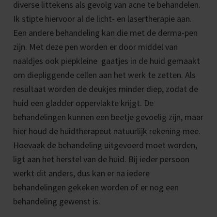
diverse littekens als gevolg van acne te behandelen.
Ik stipte hiervoor al de licht- en lasertherapie aan.
Een andere behandeling kan die met de derma-pen
zijn. Met deze pen worden er door middel van
naaldjes ook piepkleine gaatjes in de huid gemaakt
om diepliggende cellen aan het werk te zetten. Als
resultaat worden de deukjes minder diep, zodat de
huid een gladder oppervlakte krijgt. De
behandelingen kunnen een beetje gevoelig zijn, maar
hier houd de huidtherapeut natuurlijk rekening mee.
Hoevaak de behandeling uitgevoerd moet worden,
ligt aan het herstel van de huid. Bij ieder persoon
werkt dit anders, dus kan er na iedere
behandelingen gekeken worden of er nog een
behandeling gewenst is.