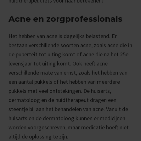
huidtherapeut iets voor haar betekenen?
Acne en zorgprofessionals
Het hebben van acne is dagelijks belastend. Er
bestaan verschillende soorten acne, zoals acne die in
de puberteit tot uiting komt of acne die na het 25e
levensjaar tot uiting komt. Ook heeft acne
verschillende mate van ernst, zoals het hebben van
een aantal pukkels of het hebben van meerdere
pukkels met veel ontstekingen. De huisarts,
dermatoloog en de huidtherapeut dragen een
steentje bij aan het behandelen van acne. Vanuit de
huisarts en de dermatoloog kunnen er medicijnen
worden voorgeschreven, maar medicatie hoeft niet
altijd de oplossing te zijn.