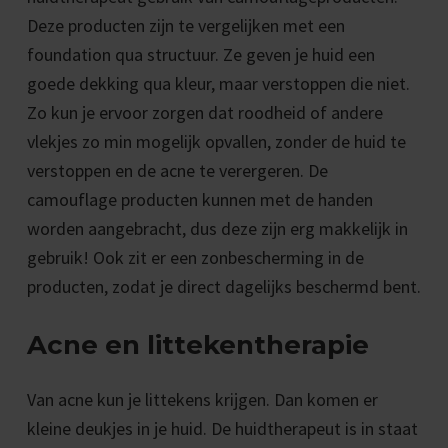
Deze producten zijn te vergelijken met een
foundation qua structuur. Ze geven je huid een
goede dekking qua kleur, maar verstoppen die niet.
Zo kun je ervoor zorgen dat roodheid of andere
vlekjes zo min mogelijk opvallen, zonder de huid te
verstoppen en de acne te verergeren. De
camouflage producten kunnen met de handen
worden aangebracht, dus deze zijn erg makkelijk in
gebruik! Ook zit er een zonbescherming in de
producten, zodat je direct dagelijks beschermd bent.
Acne en littekentherapie
Van acne kun je littekens krijgen. Dan komen er
kleine deukjes in je huid. De huidtherapeut is in staat