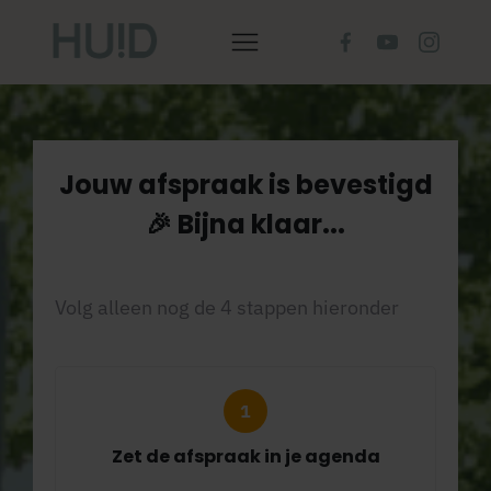
Jouw afspraak is bevestigd
🎉 Bijna klaar...
Volg alleen nog de 4 stappen hieronder
Zet de afspraak in je agenda