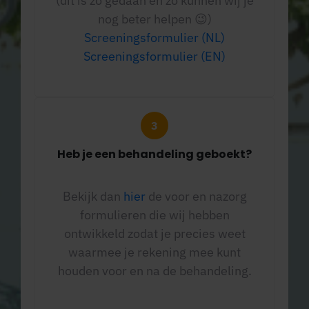
(dit is zo gedaan en zo kunnen wij je
nog beter helpen 😉)
Screeningsformulier (NL)
Screeningsformulier (EN)
Heb je een behandeling geboekt?
Bekijk dan
hier
de voor en nazorg
formulieren die wij hebben
ontwikkeld zodat je precies weet
waarmee je rekening mee kunt
houden voor en na de behandeling.