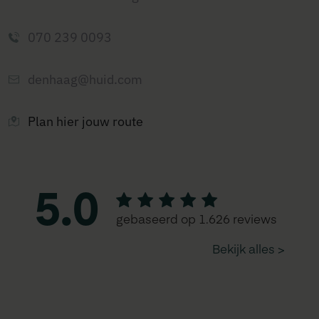
070 239 0093
denhaag@huid.com
Plan hier jouw route