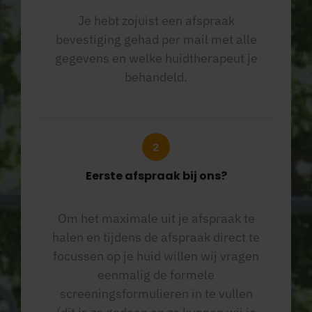
Je hebt zojuist een afspraak
bevestiging gehad per mail met alle
gegevens en welke huidtherapeut je
behandeld.
Eerste afspraak bij ons?
Om het maximale uit je afspraak te
halen en tijdens de afspraak direct te
focussen op je huid willen wij vragen
eenmalig de formele
screeningsformulieren in te vullen