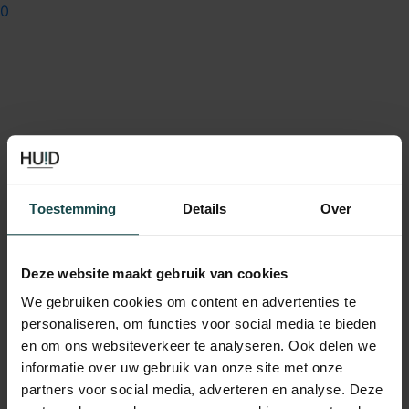
0
Toestemming
Details
Over
Deze website maakt gebruik van cookies
We gebruiken cookies om content en advertenties te
personaliseren, om functies voor social media te bieden
en om ons websiteverkeer te analyseren. Ook delen we
informatie over uw gebruik van onze site met onze
partners voor social media, adverteren en analyse. Deze