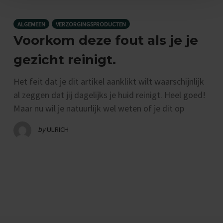
ALGEMEEN
VERZORGINGSPRODUCTEN
Voorkom deze fout als je je
gezicht reinigt.
Het feit dat je dit artikel aanklikt wilt waarschijnlijk
al zeggen dat jij dagelijks je huid reinigt. Heel goed!
Maar nu wil je natuurlijk wel weten of je dit op
by
ULRICH