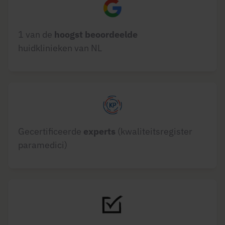
1 van de
hoogst beoordeelde
huidklinieken van NL
Gecertificeerde
experts
(kwaliteitsregister
paramedici)