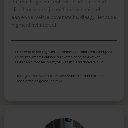
dat een hoge concentratie fruitzuur bevat.
Hierdoor
maakt je huid nieuwe huidcellen
aan en
vervelt je bovenste huidlaag. Het oude
pigment schilfert af.
Beste behandeling:
vlekken verdwijnen soms zelfs voorgoed.
Snel resultaat:
zichtbare huidverbetering na 4 weken
Geschikt voor elk huidtype:
van lichte tot donkere huid
Niet geschikt voor elke huidconditie
: niet voor o.a. een
vochtarme en gevoelige huid