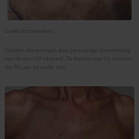
Ouderdomsvlekken
Vlekken die ontstaan door jarenlange blootstelling
aan de zon (UV-stralen). Ze komen voor bij mensen
die 40 jaar en ouder zijn.