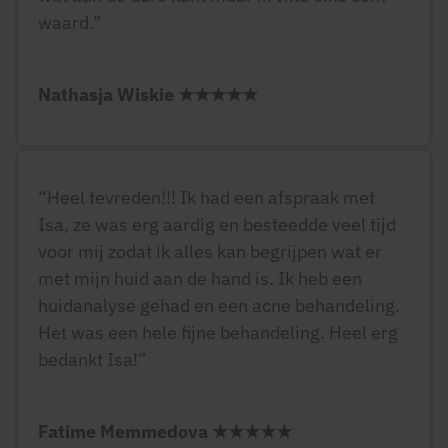
waard.”
Nathasja Wiskie
★★★★★
“Heel tevreden!!! Ik had een afspraak met
Isa, ze was erg aardig en besteedde veel tijd
voor mij zodat ik alles kan begrijpen wat er
met mijn huid aan de hand is. Ik heb een
huidanalyse gehad en een acne behandeling.
Het was een hele fijne behandeling. Heel erg
bedankt Isa!”
Fatime Memmedova
★★★★★