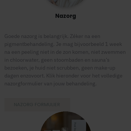
Nazorg
Goede nazorg is belangrijk. Zéker na een
pigmentbehandeling. Je mag bijvoorbeeld 1 week
na een peeling niet in de zon komen, niet zwemmen
in chloorwater, geen stoombaden en sauna’s
bezoeken, je huid niet scrubben, geen make-up
dagen enzovoort. Klik hieronder voor het volledige
nazorgformulier van jouw behandeling.
NAZORG FORMULIER