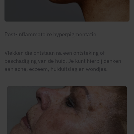
Post-inflammatoire hyperpigmentatie
Vlekken die ontstaan na een ontsteking of
beschadiging van de huid. Je kunt hierbij denken
aan acne, eczeem, huiduitslag en wondjes.