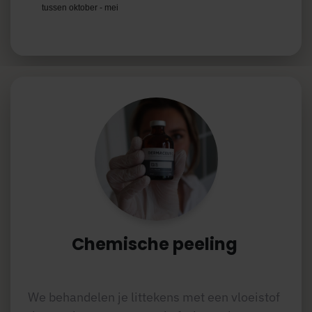
tussen oktober - mei
Chemische peeling
We behandelen je littekens met een vloeistof