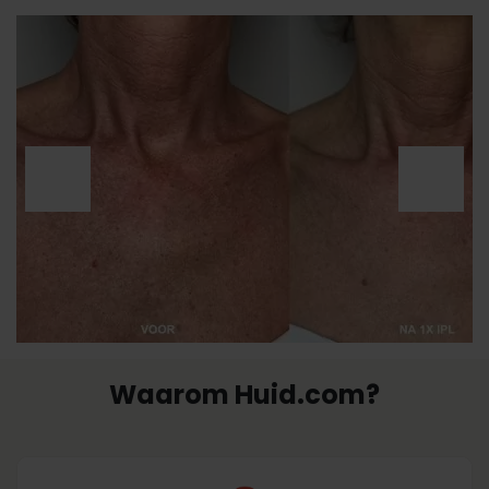
Waarom Huid.com?