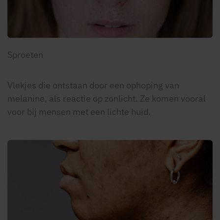
Sproeten
Vlekjes die ontstaan door een ophoping van
melanine, als reactie op zonlicht. Ze komen vooral
voor bij mensen met een lichte huid.