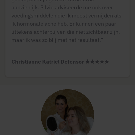
aanzienlijk. Silvie adviseerde me ook over
voedingsmiddelen die ik moest vermijden als
ik hormonale acne heb. Er kunnen een paar
littekens achterblijven die niet zichtbaar zijn,
maar ik was zo blij met het resultaat.”
Christianne Katriel Defensor
★★★★★