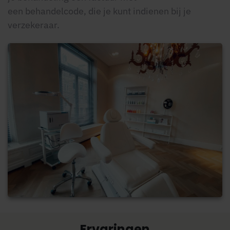
een behandelcode, die je kunt indienen bij je
verzekeraar.
Ervaringen