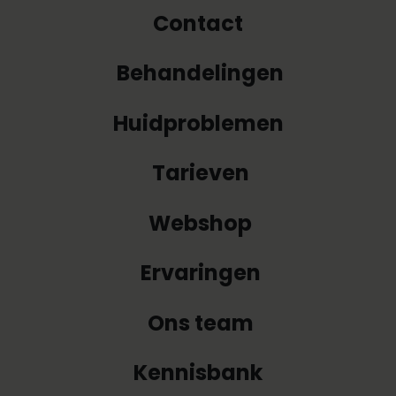
Contact
Behandelingen
Huidproblemen
Tarieven
Webshop
Ervaringen
Ons team
Kennisbank