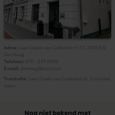
Adres:
Laan Copes van Cattenburch 73, 2585 EW
Den Haag
Telefoon:
070 - 239 0093
E-mail:
denhaag@huid.com
Tramhalte:
Laan Copes van Cattenburch, 3 minuten
lopen
Nog niet bekend met