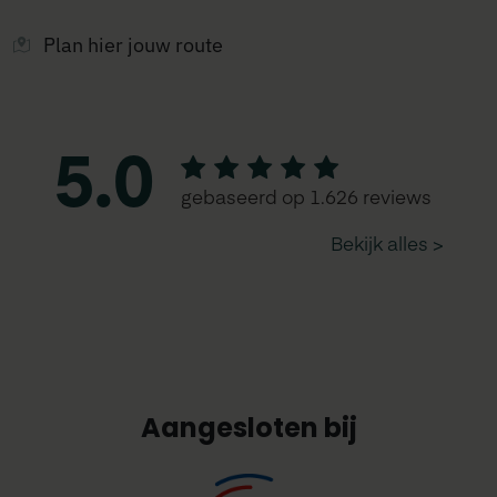
Plan hier jouw route
Aangesloten bij