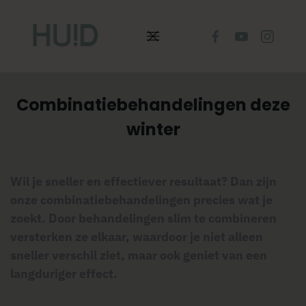
Combinatiebehandelingen deze
winter
Wil je sneller en effectiever resultaat? Dan zijn
onze combinatiebehandelingen precies wat je
zoekt. Door behandelingen slim te combineren
versterken ze elkaar, waardoor je niet alleen
sneller verschil ziet, maar ook geniet van een
langduriger effect.