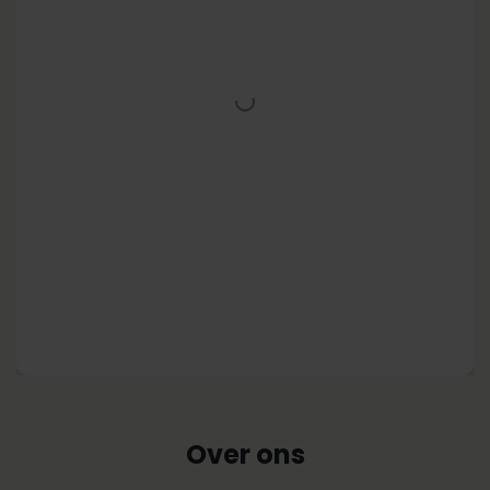
Over ons