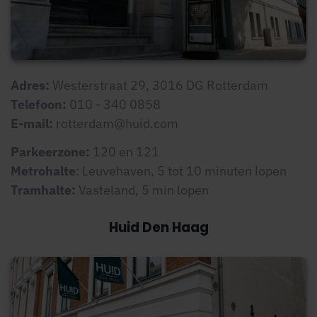
Adres:
Westerstraat 29, 3016 DG Rotterdam
Telefoon:
010 - 340 0858
E-mail:
rotterdam@huid.com
Parkeerzone:
120 en 121
Metrohalte
: Leuvehaven, 5 tot 10 minuten lopen
Tramhalte:
Vasteland, 5 min lopen
Huid Den Haag