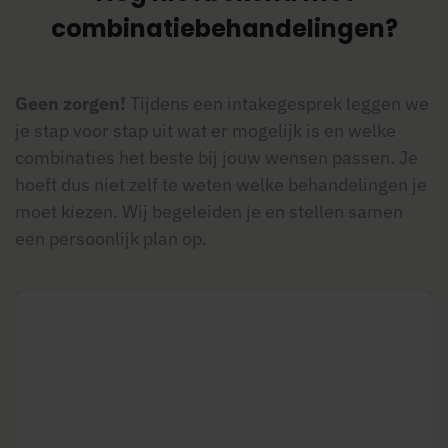
combinatiebehandelingen?
Geen zorgen!
Tijdens een intakegesprek leggen we
je stap voor stap uit wat er mogelijk is en welke
combinaties het beste bij jouw wensen passen. Je
hoeft dus niet zelf te weten welke behandelingen je
moet kiezen. Wij begeleiden je en stellen samen
een persoonlijk plan op.