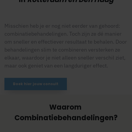
Misschien heb je er nog niet eerder van gehoord:
combinatiebehandelingen. Toch zijn ze dé manier
om sneller en effectiever resultaat te behalen. Door
behandelingen slim te combineren versterken ze
elkaar, waardoor je niet alleen sneller verschil ziet,
maar ook geniet van een langduriger effect.
Boek hier jouw consult
Waarom
Combinatiebehandelingen?