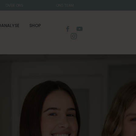
OVER ONS
ONS TEAM
DANALYSE
SHOP