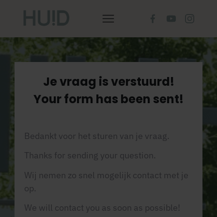
Je vraag is verstuurd!
Your form has been sent!
Bedankt voor het sturen van je vraag.
Thanks for sending your question.
Wij nemen zo snel mogelijk contact met je
op.
We will contact you as soon as possible!